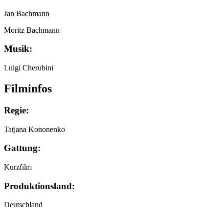
Jan Bachmann
Moritz Bachmann
Musik:
Luigi Cherubini
Filminfos
Regie:
Tatjana Kononenko
Gattung:
Kurzfilm
Produktionsland:
Deutschland