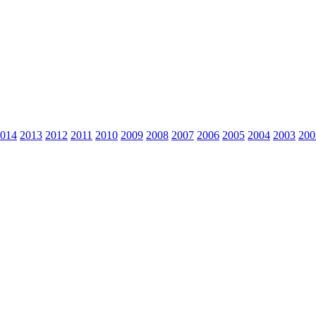
014
2013
2012
2011
2010
2009
2008
2007
2006
2005
2004
2003
200