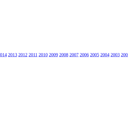
014
2013
2012
2011
2010
2009
2008
2007
2006
2005
2004
2003
200