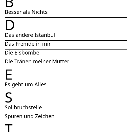
B
Besser als Nichts
D
Das andere Istanbul
Das Fremde in mir
Die Eisbombe
Die Tränen meiner Mutter
E
Es geht um Alles
S
Sollbruchstelle
Spuren und Zeichen
T