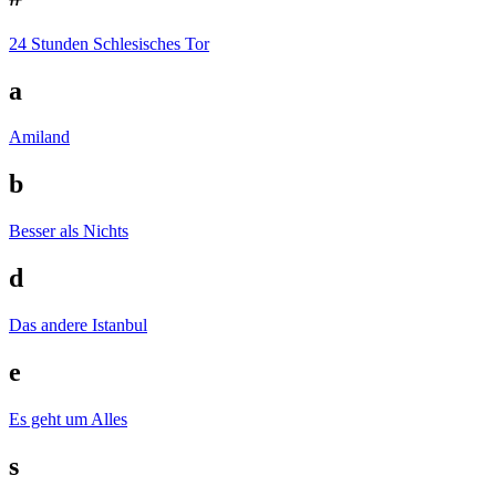
24 Stunden Schlesisches Tor
a
Amiland
b
Besser als Nichts
d
Das andere Istanbul
e
Es geht um Alles
s